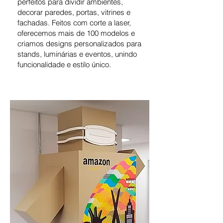
perfeitos para dividir ambientes,
decorar paredes, portas, vitrines e
fachadas. Feitos com corte a laser,
oferecemos mais de 100 modelos e
criamos designs personalizados para
stands, luminárias e eventos, unindo
funcionalidade e estilo único.