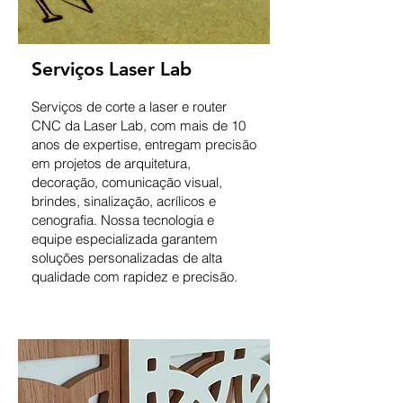
Serviços Laser Lab
Serviços de corte a laser e router
CNC da Laser Lab, com mais de 10
anos de expertise, entregam precisão
em projetos de arquitetura,
decoração, comunicação visual,
brindes, sinalização, acrílicos e
cenografia. Nossa tecnologia e
equipe especializada garantem
soluções personalizadas de alta
qualidade com rapidez e precisão.