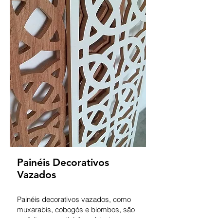
Painéis Decorativos
Vazados
Painéis decorativos vazados, como
muxarabis, cobogós e biombos, são