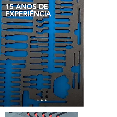
15 ANOS DE
EXPERIÊNCIA