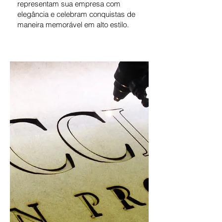
representam sua empresa com
elegância e celebram conquistas de
maneira memorável em alto estilo.