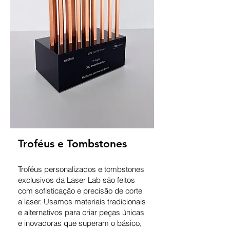
Troféus e Tombstones
Troféus personalizados e tombstones
exclusivos da Laser Lab são feitos
com sofisticação e precisão de corte
a laser. Usamos materiais tradicionais
e alternativos para criar peças únicas
e inovadoras que superam o básico,