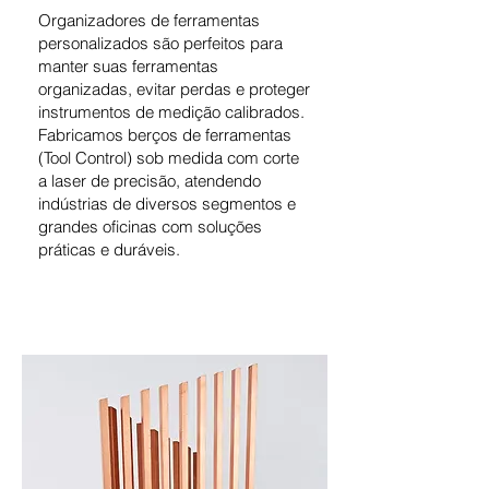
Organizadores de ferramentas
personalizados são perfeitos para
manter suas ferramentas
organizadas, evitar perdas e proteger
instrumentos de medição calibrados.
Fabricamos berços de ferramentas
(Tool Control) sob medida com corte
a laser de precisão, atendendo
indústrias de diversos segmentos e
grandes oficinas com soluções
práticas e duráveis.