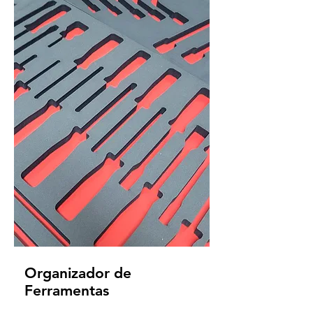
Organizador de
Ferramentas