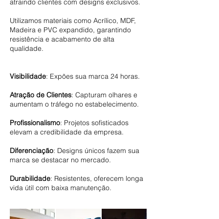
atraindo clientes com designs exclusivos.
Utilizamos materiais como Acrílico, MDF,
Madeira e PVC expandido, garantindo
resistência e acabamento de alta
qualidade.
Visibilidade
: Expões sua marca 24 horas.
Atração de Clientes
: Capturam olhares e
aumentam o tráfego no estabelecimento.
Profissionalismo
: Projetos sofisticados
elevam a credibilidade da empresa.
Diferenciação
: Designs únicos fazem sua
marca se destacar no mercado.
Durabilidade
: Resistentes, oferecem longa
vida útil com baixa manutenção.