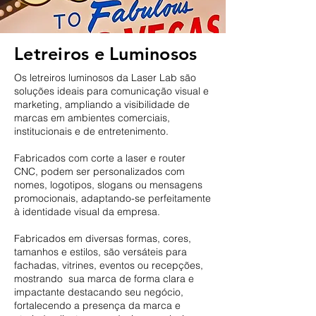
Letreiros e Luminosos
Os letreiros luminosos da Laser Lab são
soluções ideais para comunicação visual e
marketing, ampliando a visibilidade de
marcas em ambientes comerciais,
institucionais e de entretenimento.
Fabricados com corte a laser e router
CNC, podem ser personalizados com
nomes, logotipos, slogans ou mensagens
promocionais, adaptando-se perfeitamente
à identidade visual da empresa.
Fabricados em diversas formas, cores,
tamanhos e estilos, são versáteis para
fachadas, vitrines, eventos ou recepções,
mostrando sua marca de forma clara e
impactante
destacando seu negócio,
fortalecendo a presença da marca e