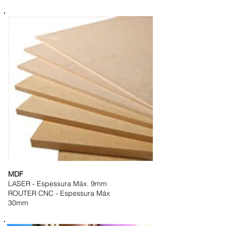
MDF
LASER - Espessura Máx. 9mm
ROUTER CNC - Espessura Máx
30mm