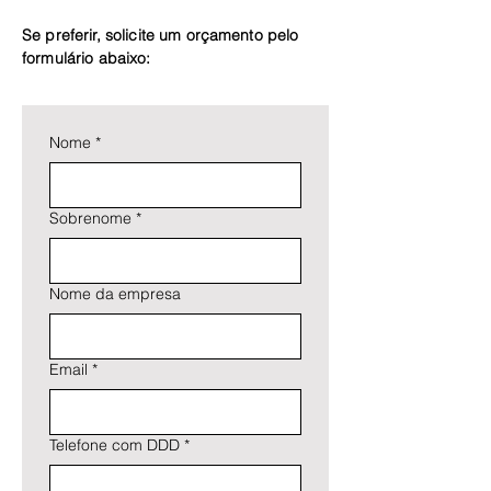
Se preferir, solicite um orçamento pelo
formulário abaixo:
Nome
*
Sobrenome
*
Nome da empresa
Email
*
Telefone com DDD
*