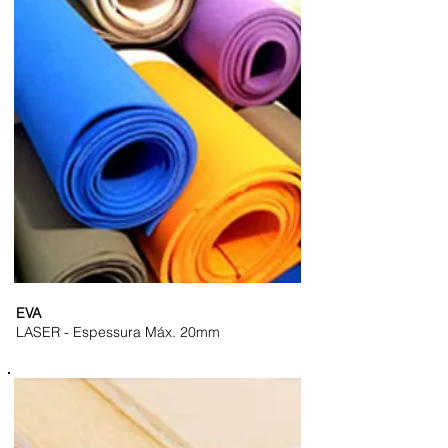
EVA
LASER - Espessura Máx. 20mm