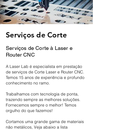
Serviços de Corte
Serviços de Corte à Laser e
Router CNC
A Laser Lab é especialista em prestação
de serviços de Corte Laser e Router CNC.
Temos 15 anos de experiência e profundo
conhecimento no ramo.
Trabalhamos com tecnologia de ponta,
trazendo sempre as melhores soluções.
Fornecemos sempre o melhor! Temos
orgulho do que fazemos!
Cortamos uma grande gama de materiais
não metálicos, Veja abaixo a lista