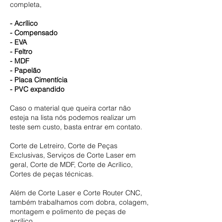
completa,
- Acrílico
- Compensado
- EVA
- Feltro
- MDF
- Papelão
- Placa Cimentícia
- PVC expandido
Caso o material que queira cortar não
esteja na lista nós podemos realizar um
teste sem custo, basta entrar em contato.
Corte de Letreiro, Corte de Peças
Exclusivas, Serviços de Corte Laser em
geral, Corte de MDF, Corte de Acrílico,
Cortes de peças técnicas.
Além de Corte Laser e Corte Router CNC,
também trabalhamos com dobra, colagem,
montagem e polimento de peças de
acrílico.