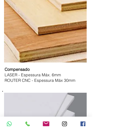
Compensado
LASER - Espessura Máx. 6mm
ROUTER CNC - Espessura Máx 30mm