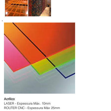
Acrílico
LASER - Espessura Máx. 10mm
ROUTER CNC - Espessura Máx 25mm