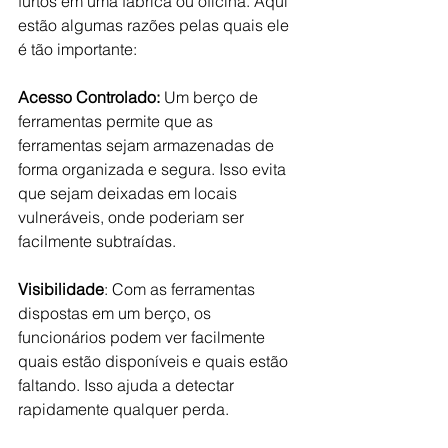
furtos em uma fábrica ou oficina. Aqui 
estão algumas razões pelas quais ele 
é tão importante:
Acesso Controlado:
 Um berço de 
ferramentas permite que as 
ferramentas sejam armazenadas de 
forma organizada e segura. Isso evita 
que sejam deixadas em locais 
vulneráveis, onde poderiam ser 
facilmente subtraídas.
Visibilidade
: Com as ferramentas 
dispostas em um berço, os 
funcionários podem ver facilmente 
quais estão disponíveis e quais estão 
faltando. Isso ajuda a detectar 
rapidamente qualquer perda.