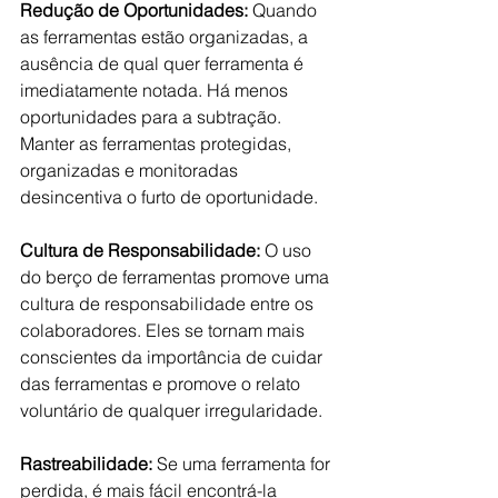
Redução de Oportunidades:
 Quando 
as ferramentas estão organizadas, a 
ausência de qual quer ferramenta é 
imediatamente notada. Há menos 
oportunidades para a subtração. 
Manter as ferramentas protegidas, 
organizadas e monitoradas 
desincentiva o furto de oportunidade.
Cultura de Responsabilidade:
 O uso 
do berço de ferramentas promove uma 
cultura de responsabilidade entre os 
colaboradores. Eles se tornam mais 
conscientes da importância de cuidar 
das ferramentas e promove o relato 
voluntário de qualquer irregularidade.
Rastreabilidade:
 Se uma ferramenta for 
perdida, é mais fácil encontrá-la 