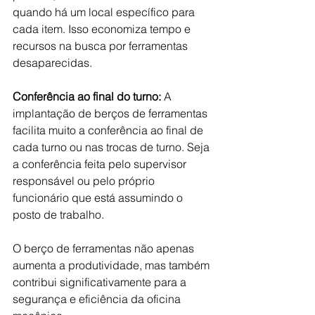
quando há um local específico para 
cada item. Isso economiza tempo e 
recursos na busca por ferramentas 
desaparecidas.
Conferência ao final do turno:
 A 
implantação de berços de ferramentas 
facilita muito a conferência ao final de 
cada turno ou nas trocas de turno. Seja 
a conferência feita pelo supervisor 
responsável ou pelo próprio 
funcionário que está assumindo o 
posto de trabalho.
O berço de ferramentas não apenas 
aumenta a produtividade, mas também 
contribui significativamente para a 
segurança e eficiência da oficina 