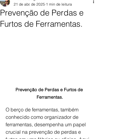
21 de abr. de 2025
1 min de leitura
Prevenção de Perdas e
Furtos de Ferramentas.
Prevenção de Perdas e Furtos de 
Ferramentas.
O berço de ferramentas, também 
conhecido como organizador de 
ferramentas, desempenha um papel 
crucial na prevenção de perdas e 